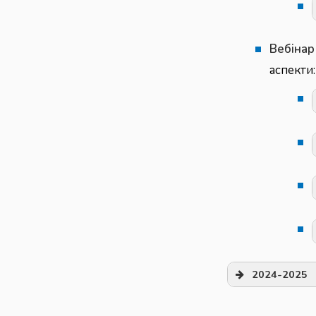
Вебінар
аспекти:
2024-2025
Наказ