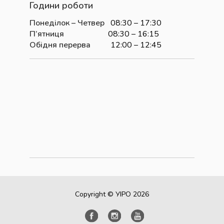
Години роботи
Понеділок – Четвер
08:30 – 17:30
П’ятниця
08:30 – 16:15
Обідня перерва
12:00 – 12:45
Copyright © УІРО 2026