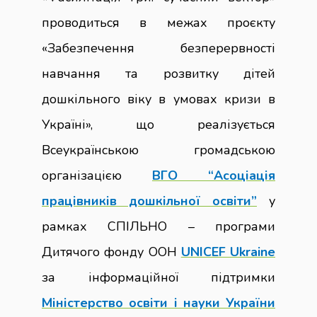
проводиться в межах проєкту
«Забезпечення безперервності
навчання та розвитку дітей
дошкільного віку в умовах кризи в
Україні», що реалізується
Всеукраїнською громадською
організацією
ВГО “Асоціація
працівників дошкільної освіти”
у
рамках СПІЛЬНО – програми
Дитячого фонду ООН
UNICEF Ukraine
за інформаційної підтримки
Міністерство освіти і науки України