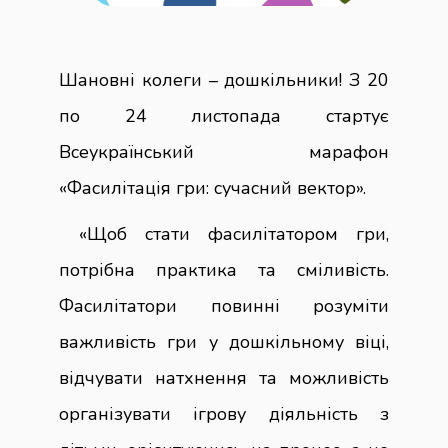
Шановні колеги – дошкільники! З 20
по 24 листопада стартує
Всеукраїнський марафон
«Фасилітація гри: сучасний вектор».
«Щоб стати фасилітатором гри,
потрібна практика та сміливість.
Фасилітатори повинні розуміти
важливість гри у дошкільному віці,
відчувати натхнення та можливість
організувати ігрову діяльність з