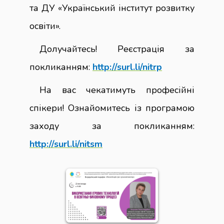
та ДУ «Український інститут розвитку
освіти».
Долучайтесь! Реєстрація за
покликанням:
http://surl.li/nitrp
На вас чекатимуть професійні
спікери! Ознайомитесь із програмою
заходу за покликанням:
http://surl.li/nitsm