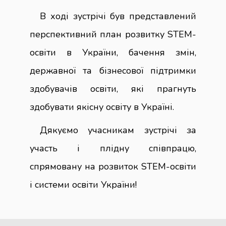
В ході зустрічі був представлений
перспективний план розвитку STEM-
освіти в України, бачення змін,
державної та бізнесової підтримки
здобувачів освіти, які прагнуть
здобувати якісну освіту в Україні.
Дякуємо учасникам зустрічі за
участь і плідну співпрацю,
спрямовану на розвиток STEM-освіти
і системи освіти України!