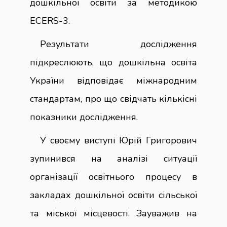
дошкільної освіти за методикою
ECERS-3.
Результати дослідження
підкреслюють, що дошкільна освіта
України відповідає міжнародним
стандартам, про що свідчать кількісні
показники дослідження.
У своєму виступі Юрій Григорович
зупинився на аналізі ситуації
організації освітнього процесу в
закладах дошкільної освіти сільської
та міської місцевості. Зауважив на