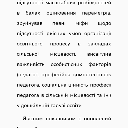
відсутності масштабних розбіжностей
в балах оцінювання параметрів,
зруйнував певні міфи щодо
відсутності якісних умов організації
освітнього процесу в закладах
сільської місцевості, висвітлив
важливість особистісних факторів
(педагог, професійна компетентність
педагога, соціальна цінність професії
педагога в сільській місцевості та ін.)
у дошкільній галузі освіти.
Якісним показником є оновлений