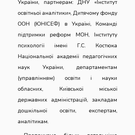
України, партнерам: ДНУ «Інститут
освітньої аналітики», Дитячому фонду
ООН (ЮНІСЕФ) в Україні, Команді
підтримки реформ МОН, Інституту
психології імені Г.С. Костюка
Національної академії педагогічних
наук України, департаментам
(управлінням) освіти і науки
обласних, Київської міської
державних адміністрацій, закладам
дошкільної освіти, експертам,
аналітикам.