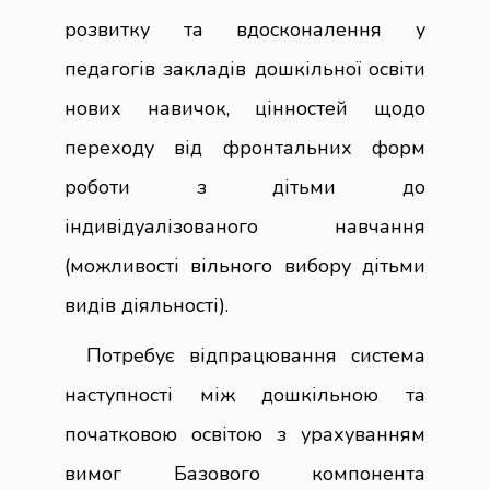
розвитку та вдосконалення у
педагогів закладів дошкільної освіти
нових навичок, цінностей щодо
переходу від фронтальних форм
роботи з дітьми до
індивідуалізованого навчання
(можливості вільного вибору дітьми
видів діяльності).
Потребує відпрацювання система
наступності між дошкільною та
початковою освітою з урахуванням
вимог Базового компонента