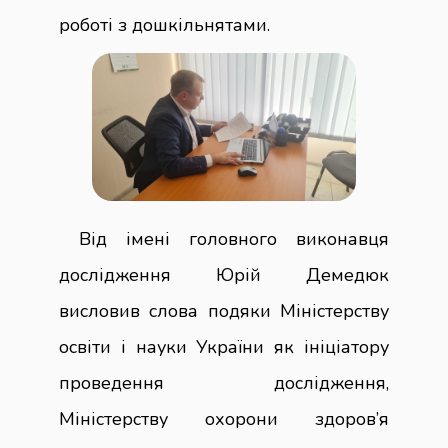
роботі з дошкільнятами.
Від імені головного виконавця
дослідження Юрій Демедюк
висловив слова подяки Міністерству
освіти і науки України як ініціатору
проведення дослідження,
Міністерству охорони здоров’я