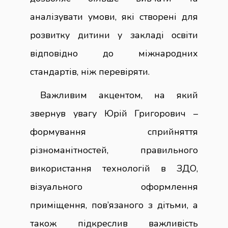
аналізувати умови, які створені для
розвитку дитини у закладі освіти
відповідно до міжнародних
стандартів, ніж перевіряти.
Важливим акцентом, на який
звернув увагу Юрій Григорович –
формування сприйняття
різноманітностей, правильного
використання технологій в ЗДО,
візуального оформлення
приміщення, пов’язаного з дітьми, а
також підкреслив важливість