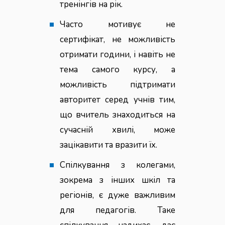
тренінгів на рік.
Часто мотивує не
сертифікат, не можливість
отримати години, і навіть не
тема самого курсу, а
можливість підтримати
авторитет серед учнів тим,
що вчитель знаходиться на
сучасній хвилі, може
зацікавити та вразити їх.
Спілкування з колегами,
зокрема з інших шкіл та
регіонів, є дуже важливим
для педагогів. Таке