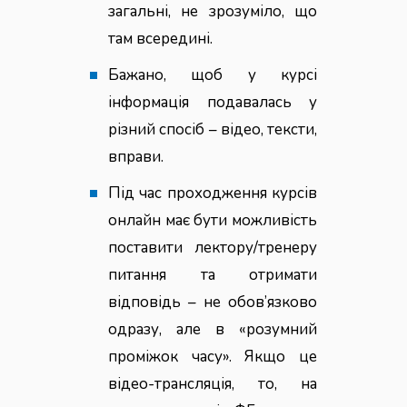
загальні, не зрозуміло, що
там всередині.
Бажано, щоб у курсі
інформація подавалась у
різний спосіб – відео, тексти,
вправи.
Під час проходження курсів
онлайн має бути можливість
поставити лектору/тренеру
питання та отримати
відповідь – не обов’язково
одразу, але в «розумний
проміжок часу». Якщо це
відео-трансляція, то, на