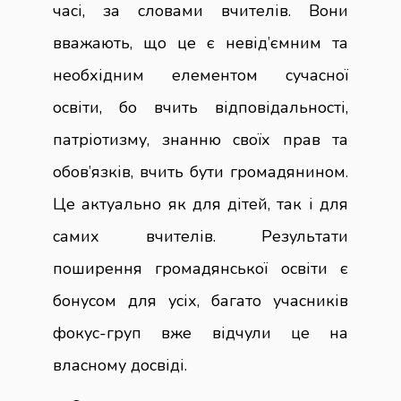
часі, за словами вчителів. Вони
вважають, що це є невід’ємним та
необхідним елементом сучасної
освіти, бо вчить відповідальності,
патріотизму, знанню своїх прав та
обов’язків, вчить бути громадянином.
Це актуально як для дітей, так і для
самих вчителів. Результати
поширення громадянської освіти є
бонусом для усіх, багато учасників
фокус-груп вже відчули це на
власному досвіді.