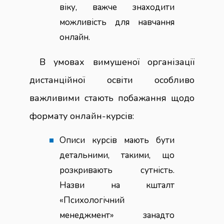
віку, важче знаходити
можливість для навчання
онлайн.
В умовах вимушеної організації
дистанційної освіти особливо
важливими стають побажання щодо
формату онлайн-курсів:
Описи курсів мають бути
детальними, такими, що
розкривають сутність.
Назви на кшталт
«Психологічний
менеджмент» занадто