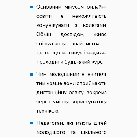
Основним мінусом онлайн-
освіти є неможливість
комунікувати з колегами.
Обмін досвідом, живе
спілкування, знайомства –
це те, що мотивує і надихає
проходити будь-який курс.
Чим молодшими є вчителі,
тим краще вони сприймають
дистанційну освіту, зокрема
через уміння користуватися
технікою.
Педагогам, які мають дітей
молодшого та шкільного