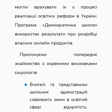
могли врахувати їх у процесі
реалізації освітніх реформ в Україні.
Програма «
Демократична школа
»
використає результати при розробці
власних онлайн продуктів.
Пропонуємо попереднє
знайомство з окремими висновками
соціологів:
Вчителі та представники
шкільних адміністрацій
схвалюють зміни в освітній
сфері: відкритість,