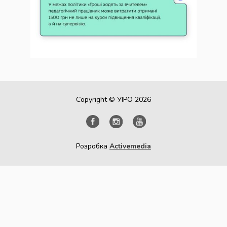
Copyright © УІРО 2026
Розробка
Activemedia