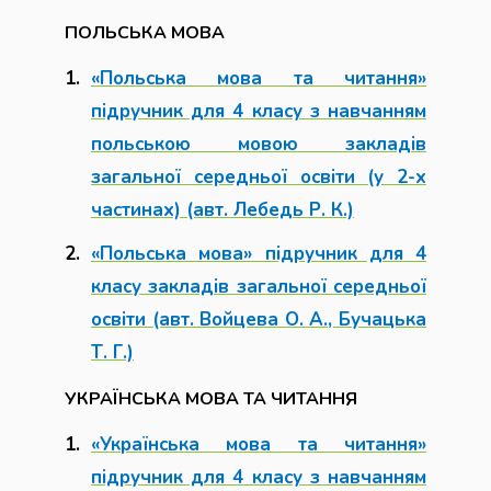
ПОЛЬСЬКА МОВА
«Польська мова та читання»
підручник для 4 класу з навчанням
польською мовою закладів
загальної середньої освіти (у 2-х
частинах) (авт. Лебедь Р. К.)
«Польська мова» підручник для 4
класу закладів загальної середньої
освіти (авт. Войцева О. А., Бучацька
Т. Г.)
УКРАЇНСЬКА МОВА ТА ЧИТАННЯ
«Українська мова та читання»
підручник для 4 класу з навчанням