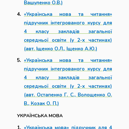
Вашуленко О.В.)
«Українська мова та читання»
підручник інтегрованого курсу для
4 класу закладів загальної
середньої освіти (у 2-х частинах)
(авт. Іщенко О.Л., Іщенко А.Ю.)
«Українська мова та читання»
підручник інтегрованого курсу для
4 класу закладів загальної
середньої освіти (у 2-х частинах)
(авт. Остапенко Г. С., Волощенко О.
В., Козак О. П.)
УКРАЇНСЬКА МОВА
«Українська мова» підручник для 4