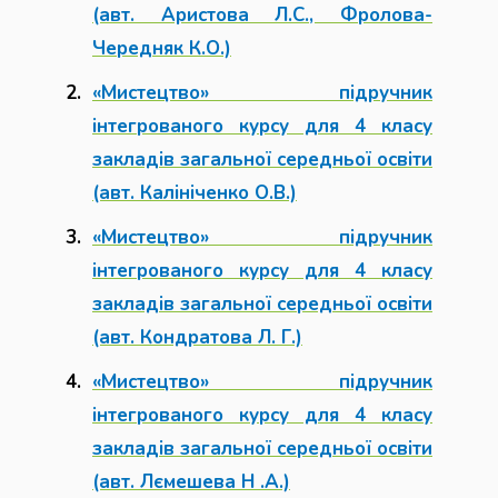
(авт. Аристова Л.С., Фролова-
Чередняк К.О.)
«Мистецтво» підручник
інтегрованого курсу для 4 класу
закладів загальної середньої освіти
(авт. Калініченко О.В.)
«Мистецтво» підручник
інтегрованого курсу для 4 класу
закладів загальної середньої освіти
(авт. Кондратова Л. Г.)
«Мистецтво» підручник
інтегрованого курсу для 4 класу
закладів загальної середньої освіти
(авт. Лємешева Н .А.)