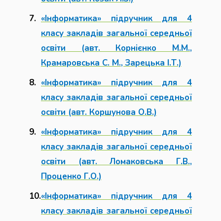
«Інформатика» підручник для 4
класу закладів загальної середньої
освіти (авт. Корнієнко М.М.,
Крамаровська С. М., Зарецька І.Т.)
«Інформатика» підручник для 4
класу закладів загальної середньої
освіти (авт. Коршунова О.В.)
«Інформатика» підручник для 4
класу закладів загальної середньої
освіти (авт. Ломаковська Г.В.,
Проценко Г.О.)
«Інформатика» підручник для 4
класу закладів загальної середньої