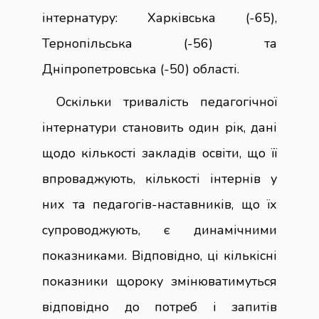
інтернатуру: Харківська (-65),
Тернопільська (-56) та
Дніпропетровська (-50) області.
Оскільки тривалість педагогічної
інтернатури становить один рік, дані
щодо кількості закладів освіти, що її
впроваджують, кількості інтернів у
них та педагогів-наставників, що їх
супроводжують, є динамічними
показниками. Відповідно, ці кількісні
показники щороку змінюватимуться
відповідно до потреб і запитів