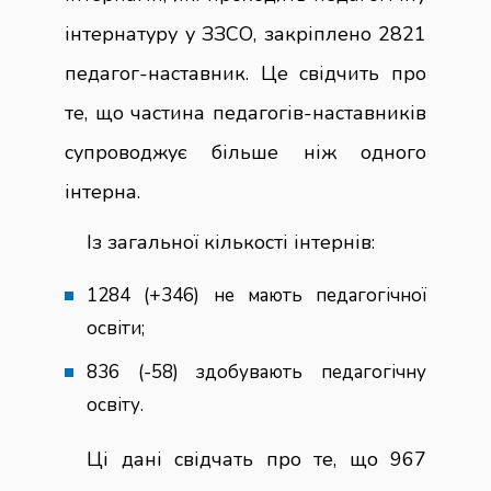
інтернатуру у ЗЗСО, закріплено 2821
педагог-наставник. Це свідчить про
те, що частина педагогів-наставників
супроводжує більше ніж одного
інтерна.
Із загальної кількості інтернів:
1284 (+346) не мають педагогічної
освіти;
836 (-58) здобувають педагогічну
освіту.
Ці дані свідчать про те, що 967