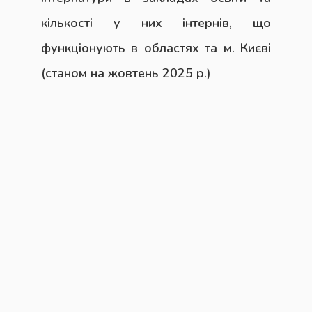
кількості у них інтернів, що
функціонують в областях та м. Києві
(станом на жовтень 2025 р.)