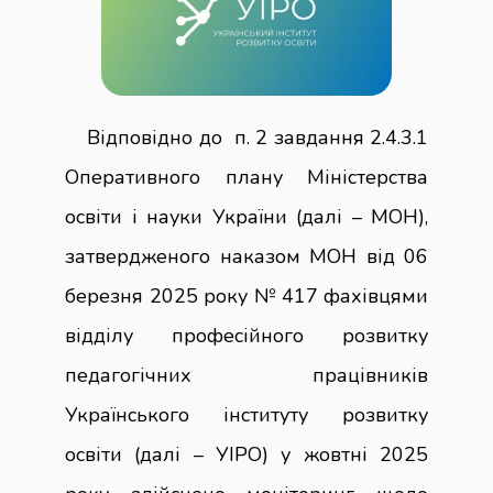
Відповідно до п. 2 завдання 2.4.3.1
Оперативного плану Міністерства
освіти і науки України (далі – МОН),
затвердженого наказом МОН від 06
березня 2025 року № 417 фахівцями
відділу професійного розвитку
педагогічних працівників
Українського інституту розвитку
освіти (далі – УІРО) у жовтні 2025