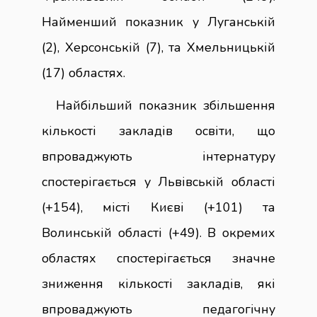
Найменший показник у Луганській
(2), Херсонській (7), та Хмельницькій
(17) областях.
Найбільший показник збільшення
кількості закладів освіти, що
впроваджують інтернатуру
спостерігається у Львівській області
(+154), місті Києві (+101) та
Волинській області (+49). В окремих
областях спостерігається значне
зниження кількості закладів, які
впроваджують педагогічну