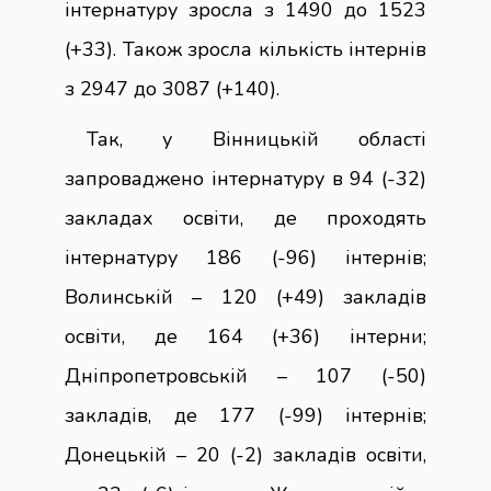
інтернатуру зросла з 1490 до 1523
(+33). Також зросла кількість інтернів
з 2947 до 3087 (+140).
Так, у Вінницькій області
запроваджено інтернатуру в 94 (-32)
закладах освіти, де проходять
інтернатуру 186 (-96) інтернів;
Волинській – 120 (+49) закладів
освіти, де 164 (+36) інтерни;
Дніпропетровській – 107 (-50)
закладів, де 177 (-99) інтернів;
Донецькій – 20 (-2) закладів освіти,