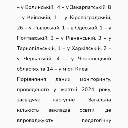
– у Волинській, 4 – у Закарпатській; 8
– у Київській, 1 – у Кіровоградській,
26 – у Львівській, 1 – в Одеській, 1 – у
Полтавській, 3 – у Рівненській, 3 – у
Тернопільській, 1 – у Харківській, 2 –
у Черкаській, 4 – у Чернівецькій
областях та 14 – у місті Києві.
Порівняння даних моніторингу,
проведеного у жовтні 2024 року,
засвідчує наступне. Загальна
кількість закладів освіти, де
впроваджують педагогічну