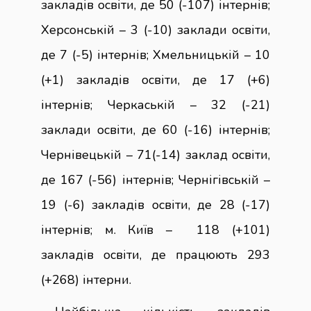
закладів освіти, де 50 (-107) інтернів;
Херсонській – 3 (-10) заклади освіти,
де 7 (-5) інтернів; Хмельницькій – 10
(+1) закладів освіти, де 17 (+6)
інтернів; Черкаській – 32 (-21)
заклади освіти, де 60 (-16) інтернів;
Чернівецькій – 71(-14) заклад освіти,
де 167 (-56) інтернів; Чернігівській –
19 (-6) закладів освіти, де 28 (-17)
інтернів; м. Київ – 118 (+101)
закладів освіти, де працюють 293
(+268) інтерни.