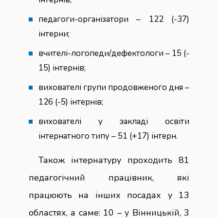
педагоги-організатори – 122 (-37)
інтерни;
вчителі-логопеди/дефектологи – 15 (-
15) інтернів;
вихователі групи продовженого дня –
126 (-5) інтернів;
вихователі у закладі освіти
інтернатного типу – 51 (+17) інтерн.
Також інтернатуру проходить 81
педагогічний працівник, які
працюють на інших посадах у 13
областях, а саме: 10 – у Вінницькій, 3