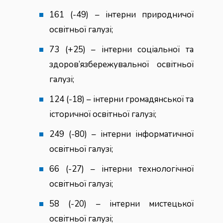
161 (-49) – інтерни природничої
освітньої галузі;
73 (+25) – інтерни соціальної та
здоров’язбережувальної освітньої
галузі;
124 (-18) – інтерни громадянської та
історичної освітньої галузі;
249 (-80) – інтерни інформатичної
освітньої галузі;
66 (-27) – інтерни технологічної
освітньої галузі;
58 (-20) – інтерни мистецької
освітньої галузі;