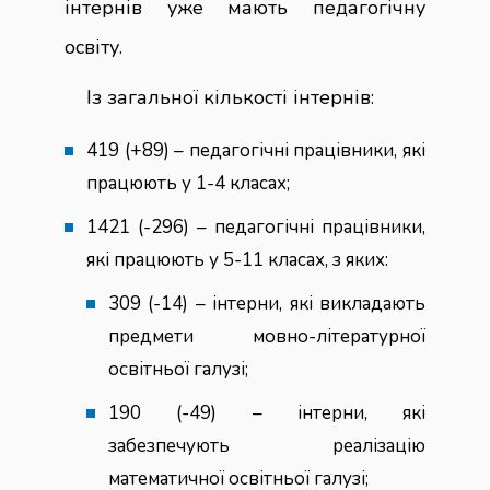
інтернів уже мають педагогічну
освіту.
Із загальної кількості інтернів:
419 (+89) – педагогічні працівники, які
працюють у 1-4 класах;
1421 (-296) – педагогічні працівники,
які працюють у 5-11 класах, з яких:
309 (-14) – інтерни, які викладають
предмети мовно-літературної
освітньої галузі;
190 (-49) – інтерни, які
забезпечують реалізацію
математичної освітньої галузі;