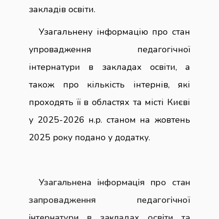
закладів освіти.
Узагальнену інформацію про стан
упровадження педагогічної
інтернатури в закладах освіти, а
також про кількість інтернів, які
проходять її в областях та місті Києві
у 2025-2026 н.р. станом на жовтень
2025 року подано у додатку.
Узагальнена інформація про стан
запровадження педагогічної
інтернатури в закладах освіти та