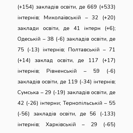
(+154) закладів освіти, де 669 (+533)
інтернів; Миколаївській – 32 (+20)
заклади освіти, де 41 інтерн (+6);
Одеській – 38 (-6) закладів освіти, де
75 (-13) інтернів; Полтавській – 71
(+14) заклад освіти, де 117 (+17)
інтернів; Рівненській – 59 (-6)
закладів освіти, де 119 (-34) інтернів;
Сумська – 29 (-19) закладів освіти, де
42 (-26) інтерни; Тернопільській – 55
(-56) закладів освіти, де 56 (-133)
інтернів; Харківській – 29 (-65)