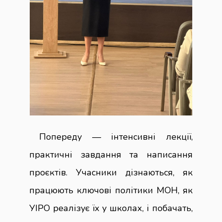
Попереду — інтенсивні лекції,
практичні завдання та написання
проєктів. Учасники дізнаються, як
працюють ключові політики МОН, як
УІРО реалізує їх у школах, і побачать,