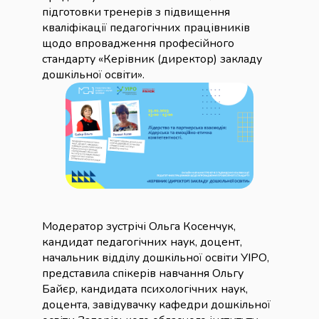
підготовки тренерів з підвищення
кваліфікації педагогічних працівників
щодо впровадження професійного
стандарту «Керівник (директор) закладу
дошкільної освіти».
Модератор зустрічі Ольга Косенчук,
кандидат педагогічних наук, доцент,
начальник відділу дошкільної освіти УІРО,
представила спікерів навчання Ольгу
Байєр, кандидата психологічних наук,
доцента, завідувачку кафедри дошкільної