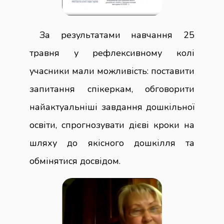
За результатами навчання 25
травня у рефлексивному колі
учасники мали можливість: поставити
запитання спікеркам, обговорити
найактуальніші завдання дошкільної
освіти, спрогнозувати дієві кроки на
шляху до якісного дошкілля та
обмінятися досвідом.