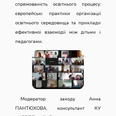
спрямованість освітнього процесу:
європейські практики організації
освітнього середовища та приклади
ефективної взаємодії між дітьми і
педагогами.
Модератор заходу Анна
ПАНТЮХОВА, консультант КУ