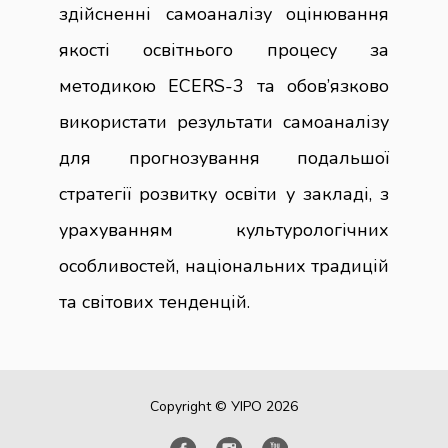
здійсненні самоаналізу оцінювання
якості освітнього процесу за
методикою ECERS-3 та обов’язково
використати результати самоаналізу
для прогнозування подальшої
стратегії розвитку освіти у закладі, з
урахуванням культурологічних
особливостей, національних традицій
та світових тенденцій.
Copyright © УІРО 2026