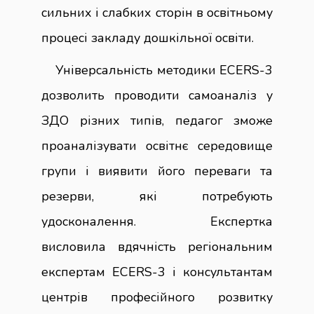
сильних і слабких сторін в освітньому
процесі закладу дошкільної освіти.
Універсальність методики ECERS-3
дозволить проводити самоаналіз у
ЗДО різних типів, педагог зможе
проаналізувати освітнє середовище
групи і виявити його переваги та
резерви, які потребують
удосконалення. Експертка
висловила вдячність регіональним
експертам ECERS-3 і консультантам
центрів професійного розвитку