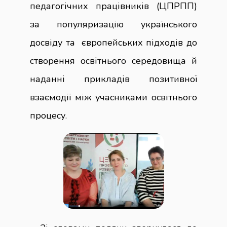
педагогічних працівників (ЦПРПП)
за популяризацію українського
досвіду та європейських підходів до
створення освітнього середовища й
наданні прикладів позитивної
взаємодії між учасниками освітнього
процесу.