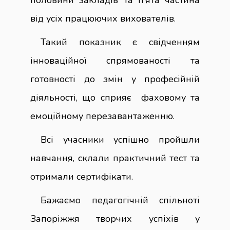
від усіх працюючих вихователів.
Такий показник є свідченням
інноваційної спрямованості та
готовності до змін у професійній
діяльності, що сприяє фаховому та
емоційному перезавантаженню.
Всі учасники успішно пройшли
навчання, склали практичний тест та
отримали сертифікати.
Бажаємо педагогічній спільноті
Запоріжжя творчих успіхів у