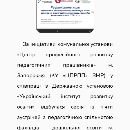
За ініціативи комунальної установи
«Центр професійного розвитку
педагогічних працівників» м.
Запоріжжя (КУ «ЦПРПП» ЗМР) у
співпраці з Державною установою
«Український інститут розвитку
освіти» відбулася серія із п’яти
зустрічей з педагогічною спільнотою
фахівців дошкільної освіти м.