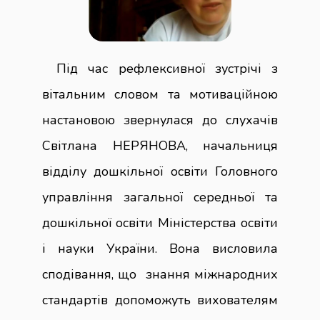
Під час рефлексивної зустрічі з
вітальним словом та мотиваційною
настановою звернулася до слухачів
Світлана НЕРЯНОВА, начальниця
відділу дошкільної освіти Головного
управління загальної середньої та
дошкільної освіти Міністерства освіти
і науки України. Вона висловила
сподівання, що знання міжнародних
стандартів допоможуть вихователям