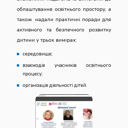
облаштування освітнього простору, а
також надали практичні поради для
активного та безпечного розвитку
дитини у трьох вимірах:
середовище;
взаємодія учасників освітнього
процесу;
організація діяльності дітей.