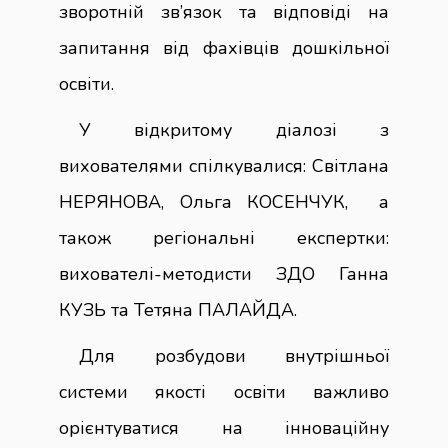
зворотній зв’язок та відповіді на
запитання від фахівців дошкільної
освіти.
У відкритому діалозі з
вихователями спілкувалися: Світлана
НЕРЯНОВА, Ольга КОСЕНЧУК, а
також регіональні експертки:
вихователі-методисти ЗДО Ганна
КУЗЬ та Тетяна ПАЛАЙДА.
Для розбудови внутрішньої
системи якості освіти важливо
орієнтуватися на інноваційну