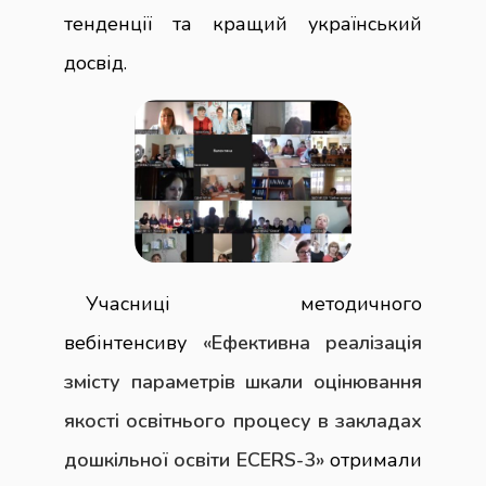
тенденції та кращий український
досвід.
Учасниці методичного
вебінтенсиву
«Ефективна реалізація
змісту параметрів шкали оцінювання
якості освітнього процесу в закладах
дошкільної освіти ECERS-3»
отримали