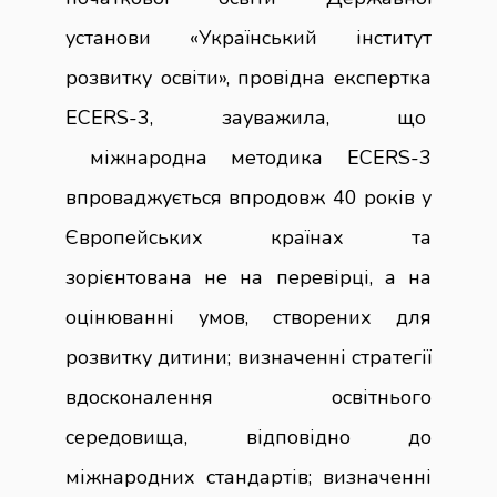
установи «Український інститут
розвитку освіти», провідна експертка
ECERS-3, зауважила, що
міжнародна методика ECERS-3
впроваджується впродовж 40 років у
Європейських країнах та
зорієнтована не на перевірці, а на
оцінюванні умов, створених для
розвитку дитини; визначенні стратегії
вдосконалення освітнього
середовища, відповідно до
міжнародних стандартів; визначенні