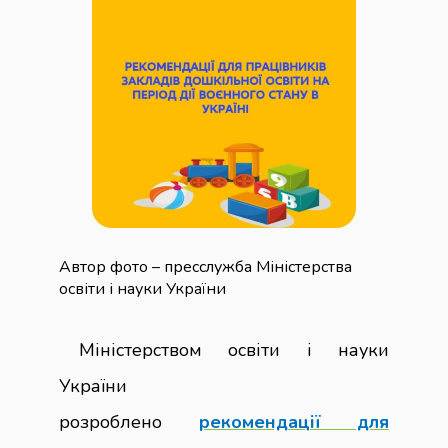
Автор фото – пресслужба Міністерства
освіти і науки України
Міністерством освіти і науки
України
розроблено
рекомендації для