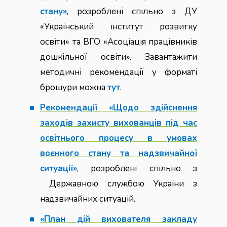
стану»
, розроблені спільно з ДУ
«Український інститут розвитку
освіти» та ВГО «Асоціація працівників
дошкільної освіти». Завантажити
методичні рекомендації у форматі
брошури можна
тут
.
Рекомендації «Щодо здійснення
заходів захисту вихованців під час
освітнього процесу в умовах
воєнного стану та надзвичайної
ситуації»
, розроблені спільно з
Державною службою України з
надзвичайних ситуацій.
«План дій вихователя закладу