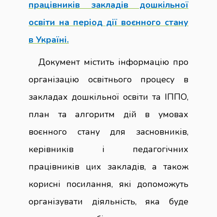
працівників закладів дошкільної
освіти на період дії воєнного стану
в Україні.
Документ містить інформацію про
організацію освітнього процесу в
закладах дошкільної освіти та ІППО,
план та алгоритм дій в умовах
воєнного стану для засновників,
керівників і педагогічних
працівників цих закладів, а також
корисні посилання, які допоможуть
організувати діяльність, яка буде