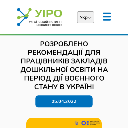
Укр
Українська
РОЗРОБЛЕНО
English
РЕКОМЕНДАЦІЇ ДЛЯ
ПРАЦІВНИКІВ ЗАКЛАДІВ
ДОШКІЛЬНОЇ ОСВІТИ НА
ПЕРІОД ДІЇ ВОЄННОГО
СТАНУ В УКРАЇНІ
05.04.2022