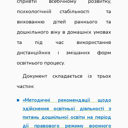
сприяти всебічному розвитку,
психологічній стабільності та
вихованню дітей раннього та
дошкільного віку в домашніх умовах
та під час використання
дистанційних і змішаних форм
освітнього процесу.
Документ складається із трьох
частин:
«Методичні рекомендації щодо
здійснення освітньої діяльності з
питань дошкільної освіти на період
дії правового режиму воєнного