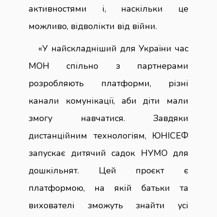
активностями і, наскільки це
можливо, відволікти від війни.
«У найскладніший для України час
МОН спільно з партнерами
розробляють платформи, різні
канали комунікації, аби діти мали
змогу навчатися. Завдяки
дистанційним технологіям, ЮНІСЕФ
запускає дитячий садок НУМО для
дошкільнят. Цей проєкт є
платформою, на якій батьки та
вихователі зможуть знайти усі