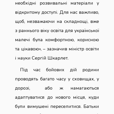
необхідні розвивальні матеріали у
відкритому доступі. Для нас важливо,
щоб, незважаючи на складнощі, вже
з раннього віку освіта для української
малечі була комфортною, корисною
та цікавою», – зазначив міністр освіти
і науки Сергій Шкарлет.
Під час бойових дій родини
проводять багато часу у сховищах, у
дорозі, або ж намагаються
адаптуватися до нового місця, куди
були вимушені переселитися. Батьки