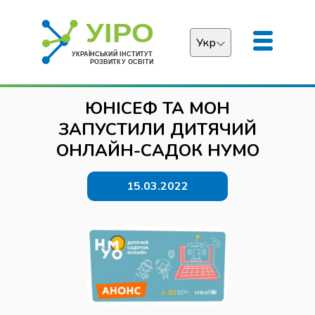
Укр
Українська
ЮНІСЕФ ТА МОН
English
ЗАПУСТИЛИ ДИТЯЧИЙ
ОНЛАЙН-САДОК НУМО
15.03.2022