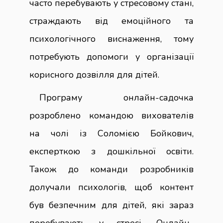
часто перебувають у стресовому стані,
страждають від емоційного та
психологічного виснаження, тому
потребують допомоги у організації
корисного дозвілля для дітей.
Програму онлайн-садочка
розроблено командою вихователів
на чолі із Соломією Бойкович,
експерткою з дошкільної освіти.
Також до команди розробників
долучали психологів, щоб контент
був безпечним для дітей, які зараз