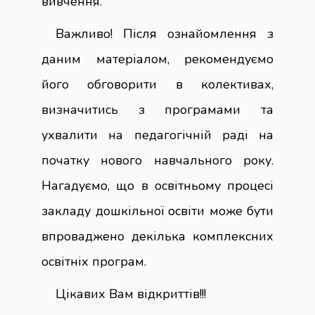
вивчення.
Важливо! Після ознайомлення з
даним матеріалом, рекомендуємо
його обговорити в колективах,
визначитись з програмами та
ухвалити на педагогічній раді на
початку нового навчального року.
Нагадуємо, що в освітньому процесі
закладу дошкільної освіти може бути
впроваджено декілька комплексних
освітніх програм.
Цікавих Вам відкриттів!!!