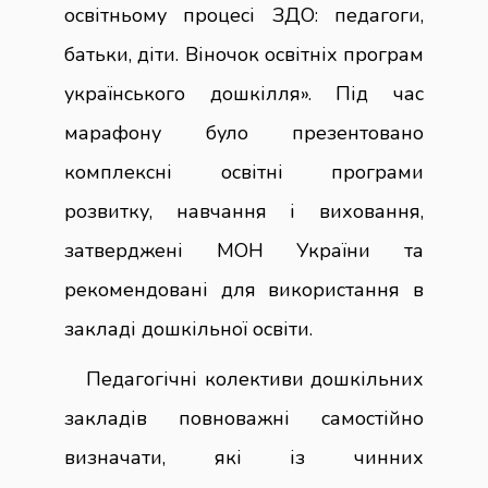
освітньому процесі ЗДО: педагоги,
батьки, діти. Віночок освітніх програм
українського дошкілля». Під час
марафону було презентовано
комплексні освітні програми
розвитку, навчання і виховання,
затверджені МОН України та
рекомендовані для використання в
закладі дошкільної освіти.
Педагогічні колективи дошкільних
закладів повноважні самостійно
визначати, які із чинних