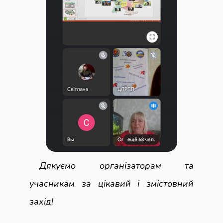
Дякуємо організаторам та
учасникам за цікавий і змістовний
захід!