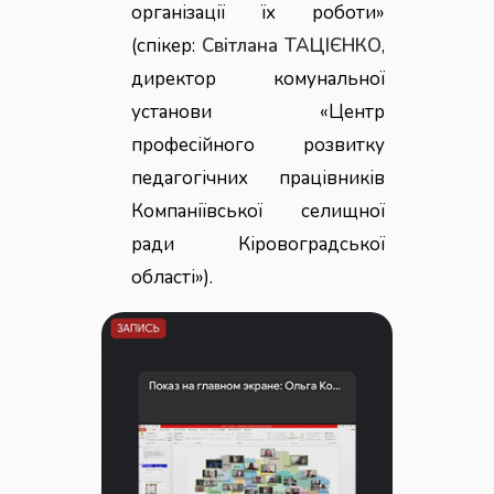
організації їх роботи»
(спікер:
Світлана ТАЦІЄНКО
,
директор комунальної
установи «Центр
професійного розвитку
педагогічних працівників
Компаніївської селищної
ради Кіровоградської
області»).