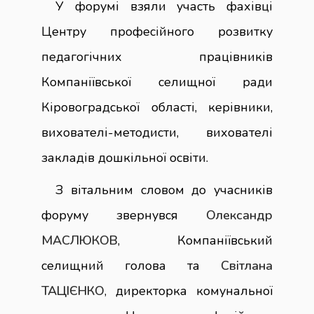
У форумі взяли участь фахівці
Центру професійного розвитку
педагогічних працівників
Компаніївської селищної ради
Кіровоградської області, керівники,
вихователі-методисти, вихователі
закладів дошкільної освіти.
З вітальним словом до учасників
форуму звернувся
Олександр
МАСЛЮКОВ
, Компаніївський
селищний голова та
Світлана
ТАЦІЄНКО
, директорка комунальної