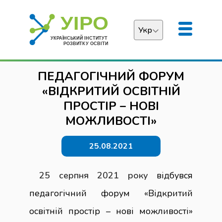
Укр
Українська
ПЕДАГОГІЧНИЙ ФОРУМ
English
«ВІДКРИТИЙ ОСВІТНІЙ
ПРОСТІР – НОВІ
МОЖЛИВОСТІ»
25.08.2021
25 серпня 2021 року
відбувся
педагогічний форум «Відкритий
освітній простір – нові можливості»