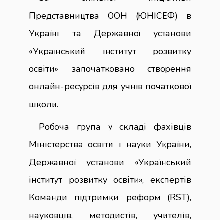
Представництва ООН (ЮНІСЕФ) в
Україні та Державної установи
«Український інститут розвитку
освіти» започатковано створення
онлайн-ресурсів для учнів початкової
школи.
Робоча група у складі фахівців
Міністерства освіти і науки України,
Державної установи «Український
інститут розвитку освіти», експертів
Команди підтримки реформ (RST),
науковців, методистів, учителів,