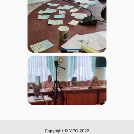
Copyright © УІРО 2026