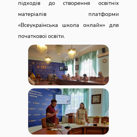
підходів до створення освітніх
матеріалів платформи
«Всеукраїнська школа онлайн» для
початкової освіти.