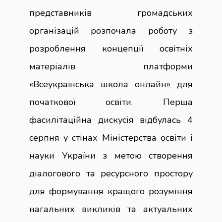
представників громадських
організацій розпочала роботу з
розроблення концепції освітніх
матеріалів платформи
«Всеукраїнська школа онлайн» для
початкової освіти. Перша
фасилітаційна дискусія відбулась 4
серпня у стінах Міністерства освіти і
науки України з метою створення
діалогового та ресурсного простору
для формування кращого розуміння
нагальних викликів та актуальних