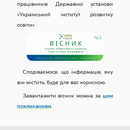
працівників Державної установи
«Український інститут розвитку
освіти».
Сподіваємося, що інформація, яку
він містить, буде для вас корисною.
Завантажити вісник можна за
цим
покликанням
.