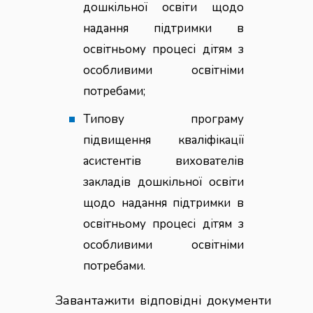
дошкільної освіти щодо
надання підтримки в
освітньому процесі дітям з
особливими освітніми
потребами;
Типову програму
підвищення кваліфікації
асистентів вихователів
закладів дошкільної освіти
щодо надання підтримки в
освітньому процесі дітям з
особливими освітніми
потребами.
Завантажити відповідні документи