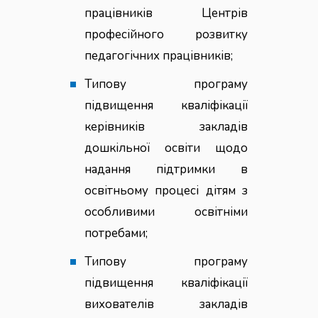
працівників Центрів
професійного розвитку
педагогічних працівників;
Типову програму
підвищення кваліфікації
керівників закладів
дошкільної освіти щодо
надання підтримки в
освітньому процесі дітям з
особливими освітніми
потребами;
Типову програму
підвищення кваліфікації
вихователів закладів