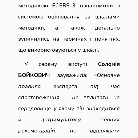
методикою ECERS-3; ознайомили з
системою оцінювання за шкалами
методики, а також детально
зупинились на термінах і поняттях,
що використовуються у шкалі.
У своєму виступі
Соломія
БОЙКОВИЧ
зауважила:
«Основне
правило експерта під час
спостереження – не впливати на
середовище у якому він знаходиться
й дотримуватися певних
рекомендацій: не відволікати